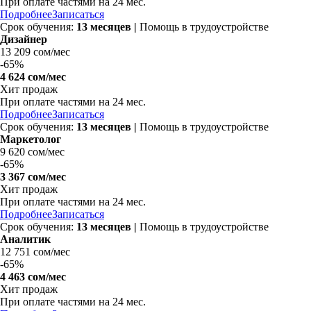
При оплате частями на
24 мес.
Подробнее
Записаться
Срок обучения:
13 месяцев |
Помощь в трудоустройстве
Дизайнер
13 209 сом/мес
-
65%
4 624 сом/мес
Хит продаж
При оплате частями на
24 мес.
Подробнее
Записаться
Срок обучения:
13 месяцев |
Помощь в трудоустройстве
Маркетолог
9 620 сом/мес
-
65%
3 367 сом/мес
Хит продаж
При оплате частями на
24 мес.
Подробнее
Записаться
Срок обучения:
13 месяцев |
Помощь в трудоустройстве
Аналитик
12 751 сом/мес
-
65%
4 463 сом/мес
Хит продаж
При оплате частями на
24 мес.