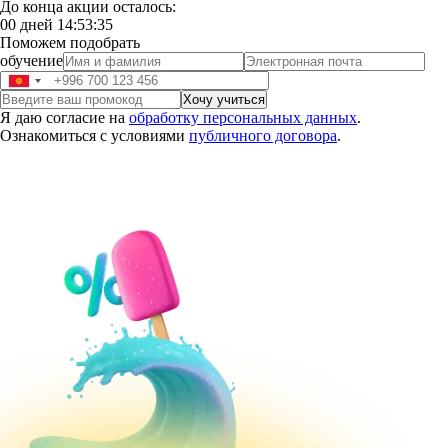
До конца акции осталось:
00
дней
14
:
53
:
34
Поможем подобрать
обучение
Я даю согласие на
обработку персональных данных
.
Ознакомиться с условиями
публичного договора
.