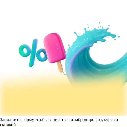
Заполните форму, чтобы записаться и забронировать курс со
скидкой